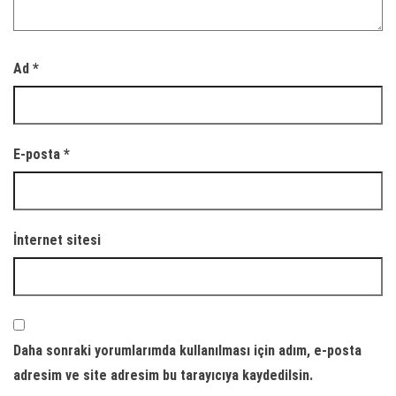
Ad
*
E-posta
*
İnternet sitesi
Daha sonraki yorumlarımda kullanılması için adım, e-posta
adresim ve site adresim bu tarayıcıya kaydedilsin.