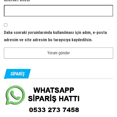
Daha sonraki yorumlarımda kullanılması için adım, e-posta
adresim ve site adresim bu tarayıcıya kaydedilsin.
SIPARIŞ