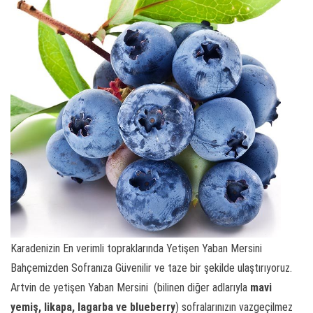
Karadenizin En verimli topraklarında Yetişen Yaban Mersini
Bahçemizden Sofranıza Güvenilir ve taze bir şekilde ulaştırıyoruz.
Artvin de yetişen Yaban Mersini (bilinen diğer adlarıyla
mavi
yemiş,
likapa, lagarba ve blueberry
) sofralarınızın vazgeçilmez