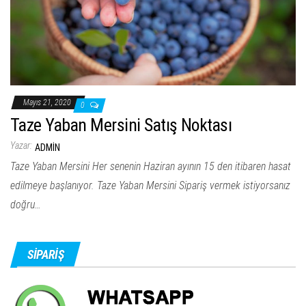
Mayıs 21, 2020
0
Taze Yaban Mersini Satış Noktası
Yazar:
ADMIN
Taze Yaban Mersini Her senenin Haziran ayının 15 den itibaren hasat
edilmeye başlanıyor. Taze Yaban Mersini Sipariş vermek istiyorsanız
doğru…
SIPARIŞ