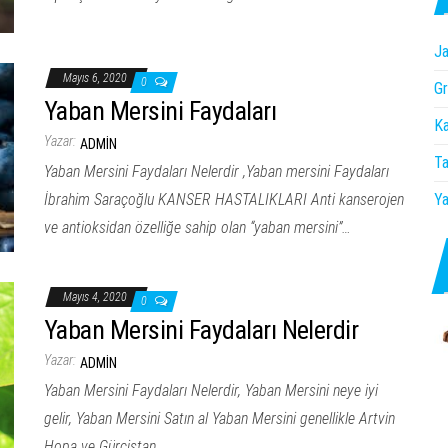
Ja
Mayıs 6, 2020
0
Gr
Yaban Mersini Faydaları
Ka
Yazar:
ADMIN
Ta
Yaban Mersini Faydaları Nelerdir ,Yaban mersini Faydaları
İbrahim Saraçoğlu KANSER HASTALIKLARI Anti kanserojen
Ya
ve antioksidan özelliğe sahip olan “yaban mersini”…
Mayıs 4, 2020
0
Yaban Mersini Faydaları Nelerdir
Yazar:
ADMIN
Yaban Mersini Faydaları Nelerdir, Yaban Mersini neye iyi
gelir, Yaban Mersini Satın al Yaban Mersini genellikle Artvin
Hopa ve Gürcistan…