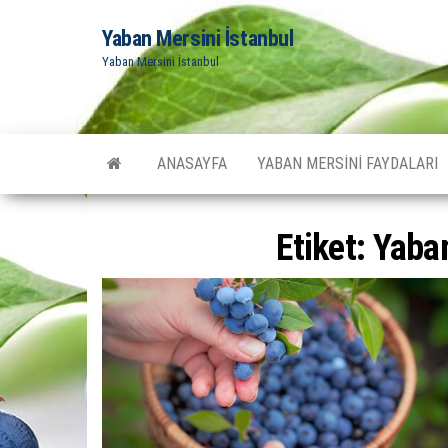
Yaban Mersini İstanbul
Yaban Mersini İstanbul
ANASAYFA
YABAN MERSINI FAYDALARI
Etiket:
Yaban