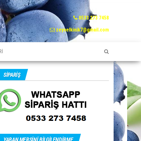
0533 273 7458
zeynelkinik7@gmail.com
RI
SIPARIŞ
YABAN MERSINI BILGILENDIRME