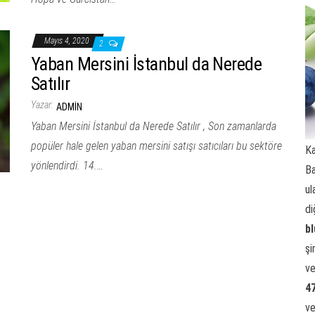
Mayıs 4, 2020
2
Yaban Mersini İstanbul da Nerede
Satılır
Yazar:
ADMIN
Yaban Mersini İstanbul da Nerede Satılır , Son zamanlarda
popüler hale gelen yaban mersini satışı satıcıları bu sektöre
Ka
yönlendirdi. 14.…
Ba
ul
di
b
şi
ve
4
ve