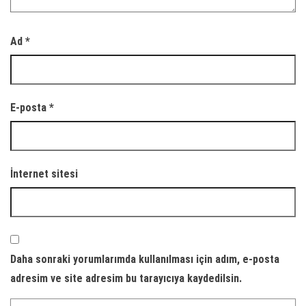
Ad
*
E-posta
*
İnternet sitesi
Daha sonraki yorumlarımda kullanılması için adım, e-posta
adresim ve site adresim bu tarayıcıya kaydedilsin.