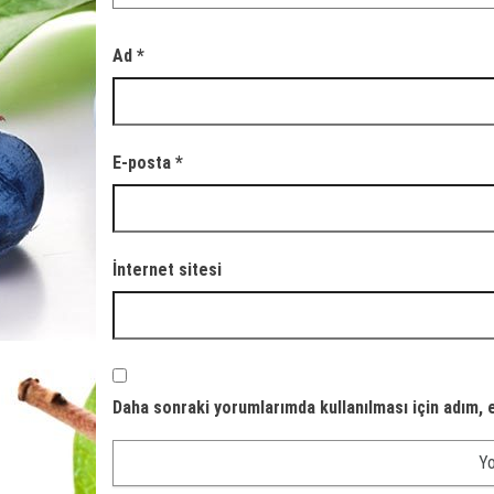
Ad
*
E-posta
*
İnternet sitesi
Daha sonraki yorumlarımda kullanılması için adım, 