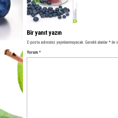
Bir yanıt yazın
E-posta adresiniz yayınlanmayacak.
Gerekli alanlar
*
ile 
Yorum
*