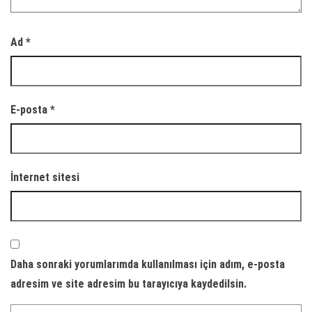
Ad
*
E-posta
*
İnternet sitesi
Daha sonraki yorumlarımda kullanılması için adım, e-posta
adresim ve site adresim bu tarayıcıya kaydedilsin.