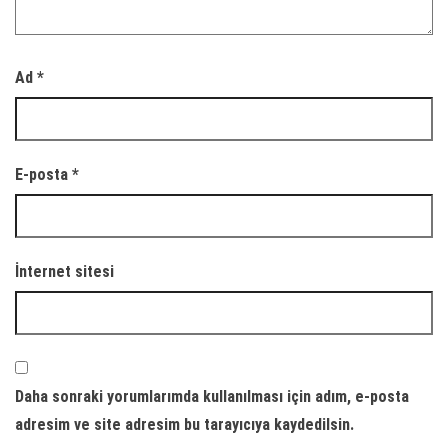
Ad
*
E-posta
*
İnternet sitesi
Daha sonraki yorumlarımda kullanılması için adım, e-posta
adresim ve site adresim bu tarayıcıya kaydedilsin.