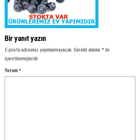
Bir yanıt yazın
E-posta adresiniz yayınlanmayacak.
Gerekli alanlar
*
ile
işaretlenmişlerdir
Yorum
*