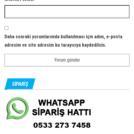
Daha sonraki yorumlarımda kullanılması için adım, e-posta
adresim ve site adresim bu tarayıcıya kaydedilsin.
SIPARIŞ