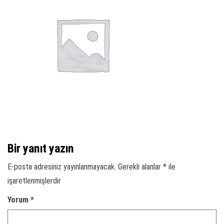
Bir yanıt yazın
E-posta adresiniz yayınlanmayacak.
Gerekli alanlar
*
ile
işaretlenmişlerdir
Yorum
*